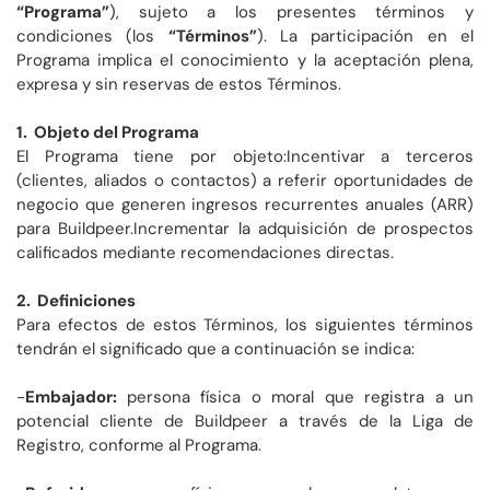
“Programa”
), sujeto a los presentes términos y
condiciones (los
“Términos”
). La participación en el
Programa implica el conocimiento y la aceptación plena,
expresa y sin reservas de estos Términos.
1. Objeto del Programa
El Programa tiene por objeto:Incentivar a terceros
(clientes, aliados o contactos) a referir oportunidades de
negocio que generen ingresos recurrentes anuales (ARR)
para Buildpeer.Incrementar la adquisición de prospectos
calificados mediante recomendaciones directas.
2. Definiciones
Para efectos de estos Términos, los siguientes términos
tendrán el significado que a continuación se indica:
-
Embajador:
persona física o moral que registra a un
potencial cliente de Buildpeer a través de la Liga de
Registro, conforme al Programa.