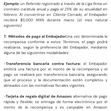
Ejemplo:
un Referido registrado a través de la Liga firma un
contrato-carátula anual y paga el 25% de su anualidad en
febrero. Al convertirse en Cliente Cerrado, el Embajador
recibirá $5,000 MXN durante marzo (el mes natural
siguiente).
7. Métodos de pago al Embajador
Una vez determinada la
recompensa conforme a estos Términos, el pago podrá
realizarse, según la preferencia del Embajador, mediante
alguna de las siguientes modalidades:
-
Transferencia bancaria contra factura:
el Embajador
emitirá una factura por el monto de la recompensa y el
pago se realizará por transferencia bancaria, asegurando
que el proceso y la documentación estén completos y
alineados con las normativas fiscales vigentes.
-
Tarjeta de regalo digital de Amazon:
alternativa de pago
rápida y flexible; se entrega de forma electrónica por el
monto de la recompensa y es canjeable en Amazon