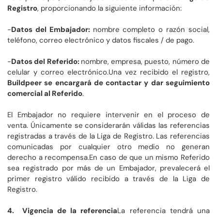
Registro
, proporcionando la siguiente información:
-
Datos del Embajador:
nombre completo o razón social,
teléfono, correo electrónico y datos fiscales / de pago.
-
Datos del Referido:
nombre, empresa, puesto, número de
celular y correo electrónico.Una vez recibido el registro,
Buildpeer se encargará de contactar y dar seguimiento
comercial al Referido
.
El Embajador no requiere intervenir en el proceso de
venta. Únicamente se considerarán válidas las referencias
registradas a través de la Liga de Registro. Las referencias
comunicadas por cualquier otro medio no generan
derecho a recompensa.En caso de que un mismo Referido
sea registrado por más de un Embajador, prevalecerá el
primer registro válido recibido a través de la Liga de
Registro.
4. Vigencia de la referencia
La referencia tendrá una