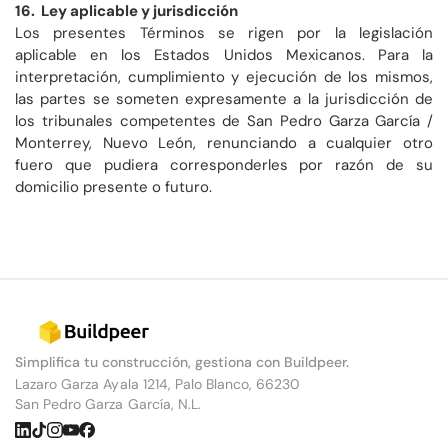
16. Ley aplicable y jurisdicción
Los presentes Términos se rigen por la legislación
aplicable en los Estados Unidos Mexicanos. Para la
interpretación, cumplimiento y ejecución de los mismos,
las partes se someten expresamente a la jurisdicción de
los tribunales competentes de San Pedro Garza García /
Monterrey, Nuevo León, renunciando a cualquier otro
fuero que pudiera corresponderles por razón de su
domicilio presente o futuro.
Simplifica tu construcción, gestiona con Buildpeer.
Lazaro Garza Ayala 1214, Palo Blanco, 66230
San Pedro Garza García, N.L.