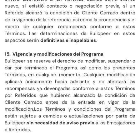
nuevo, si existió contacto o negociación previa, si un
Referido alcanzó la condición de Cliente Cerrado dentro
de la vigencia de la referencia, así como la procedencia y el
monto de cualquier recompensa conforme a estos
Términos. Las determinaciones de Buildpeer en estos
aspectos serán
definitivas e inapelables
.
15. Vigencia y modificaciones del Programa
Buildpeer se reserva el derecho de modificar, suspender o
dar por terminado el Programa, así como los presentes
Términos, en cualquier momento. Cualquier modificación
aplicará únicamente hacia adelante y no afectará las
recompensas ya devengadas conforme a estos Términos
por Referidos que hubieren alcanzado la condición de
Cliente Cerrado antes de la entrada en vigor de la
modificación.Los Términos y condiciones del Programa
están sujetos a cambios o actualizaciones por parte de
Buildpeer
sin necesidad de aviso previo
a los Embajadores
o Referidos.