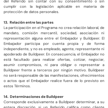
del Referido sin contar con su consentimiento o sin
cumplir con la legislación aplicable en materia de
protección de datos personales.
13. Relación entre las partes
La participación en el Programa no crea relación laboral, de
mandato, comisión mercantil, sociedad, asociación ni
representación alguna entre el Embajador y Buildpeer. El
Embajador participa por cuenta propia y de forma
independiente, y no es empleado, agente, representante ni
apoderado de Buildpeer. En consecuencia, el Embajador no
está facultado para realizar ofertas, cotizar, negociar,
asumir compromisos, ni para obligar o representar a
Buildpeer frente a terceros por ningún motivo. Buildpeer
no será responsable de las manifestaciones, ofrecimientos
o actos que el Embajador realice fuera de lo previsto en
estos Términos.
14. Determinaciones de Buildpeer
Corresponde exclusivamente a Buildpeer determinar, a su
entera discreción, si un Referido califica como cliente