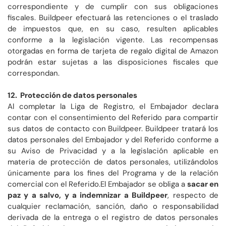
correspondiente y de cumplir con sus obligaciones
fiscales. Buildpeer efectuará las retenciones o el traslado
de impuestos que, en su caso, resulten aplicables
conforme a la legislación vigente. Las recompensas
otorgadas en forma de tarjeta de regalo digital de Amazon
podrán estar sujetas a las disposiciones fiscales que
correspondan.
12. Protección de datos personales
Al completar la Liga de Registro, el Embajador declara
contar con el consentimiento del Referido para compartir
sus datos de contacto con Buildpeer. Buildpeer tratará los
datos personales del Embajador y del Referido conforme a
su Aviso de Privacidad y a la legislación aplicable en
materia de protección de datos personales, utilizándolos
únicamente para los fines del Programa y de la relación
comercial con el Referido.El Embajador se obliga a
sacar en
paz y a salvo, y a indemnizar a Buildpeer
, respecto de
cualquier reclamación, sanción, daño o responsabilidad
derivada de la entrega o el registro de datos personales