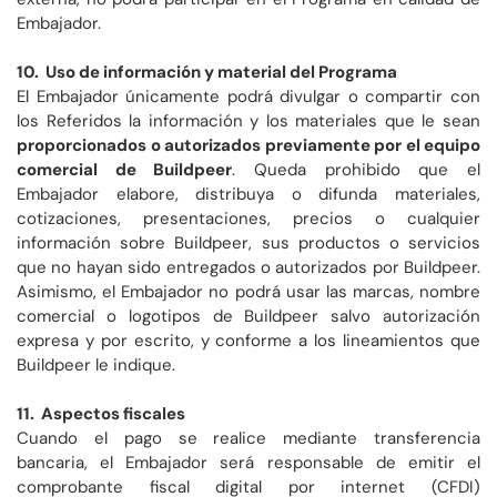
Embajador.
10. Uso de información y material del Programa
El Embajador únicamente podrá divulgar o compartir con
los Referidos la información y los materiales que le sean
proporcionados o autorizados previamente por el equipo
comercial de Buildpeer
. Queda prohibido que el
Embajador elabore, distribuya o difunda materiales,
cotizaciones, presentaciones, precios o cualquier
información sobre Buildpeer, sus productos o servicios
que no hayan sido entregados o autorizados por Buildpeer.
Asimismo, el Embajador no podrá usar las marcas, nombre
comercial o logotipos de Buildpeer salvo autorización
expresa y por escrito, y conforme a los lineamientos que
Buildpeer le indique.
11. Aspectos fiscales
Cuando el pago se realice mediante transferencia
bancaria, el Embajador será responsable de emitir el
comprobante fiscal digital por internet (CFDI)