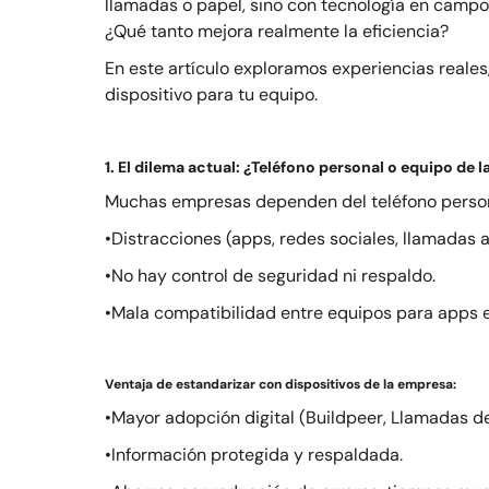
llamadas o papel, sino con tecnología en campo
¿Qué tanto mejora realmente la eficiencia?
En este artículo exploramos experiencias reales
dispositivo para tu equipo.
1. El dilema actual: ¿Teléfono personal o equipo de 
Muchas empresas dependen del teléfono personal
•Distracciones (apps, redes sociales, llamadas a
•No hay control de seguridad ni respaldo.
•Mala compatibilidad entre equipos para apps 
Ventaja de estandarizar con dispositivos de la empresa:
•Mayor adopción digital (Buildpeer, Llamadas d
•Información protegida y respaldada.