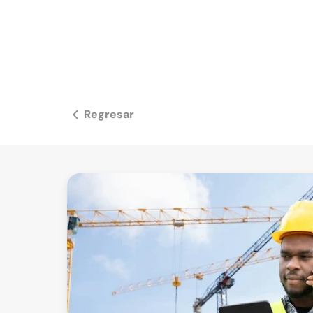
Regresar