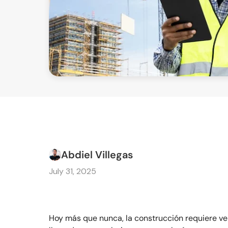
Abdiel Villegas
July 31, 2025
Hoy más que nunca, la construcción requiere ve