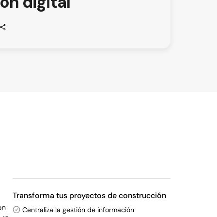
ón digital
Transforma tus proyectos de construcción
on
Centraliza la gestión de información