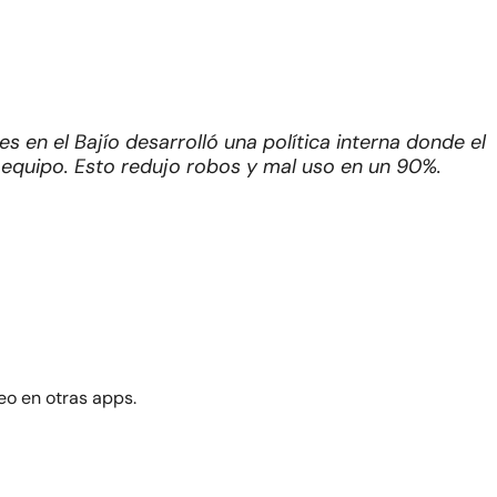
s en el Bajío desarrolló una política interna donde el
 equipo. Esto redujo robos y mal uso en un 90%.
eo en otras apps.