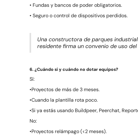
• Fundas y bancos de poder obligatorios.
• Seguro o control de dispositivos perdidos.
Una constructora de parques industriale
residente firma un convenio de uso del
6. ¿Cuándo sí y cuándo no dotar equipos?
Sí:
•Proyectos de más de 3 meses.
•Cuando la plantilla rota poco.
•Si ya estás usando Buildpeer, Peerchat, Report
No:
•Proyectos relámpago (<2 meses).