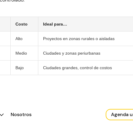
Costo
Ideal para…
Alto
Proyectos en zonas rurales o aisladas
Medio
Ciudades y zonas periurbanas
Bajo
Ciudades grandes, control de costos
Nosotros
Agenda 